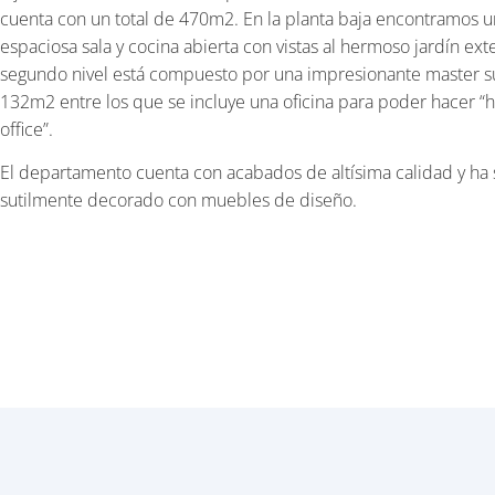
cuenta con un total de 470m2. En la planta baja encontramos 
espaciosa sala y cocina abierta con vistas al hermoso jardín exte
segundo nivel está compuesto por una impresionante master s
132m2 entre los que se incluye una oficina para poder hacer 
office”.
El departamento cuenta con acabados de altísima calidad y ha 
sutilmente decorado con muebles de diseño.