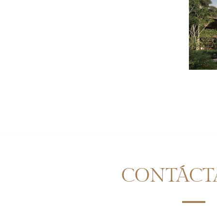
CONTÁCT