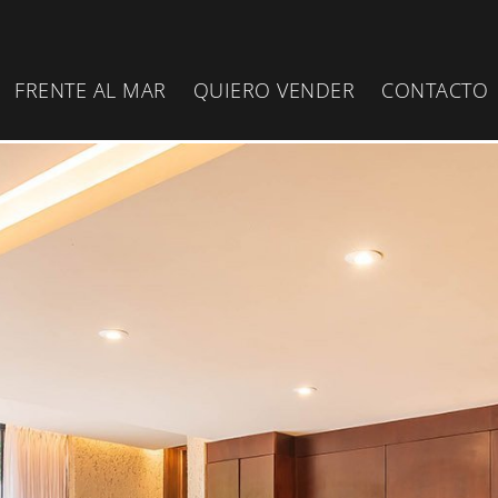
FRENTE AL MAR
QUIERO VENDER
CONTACTO