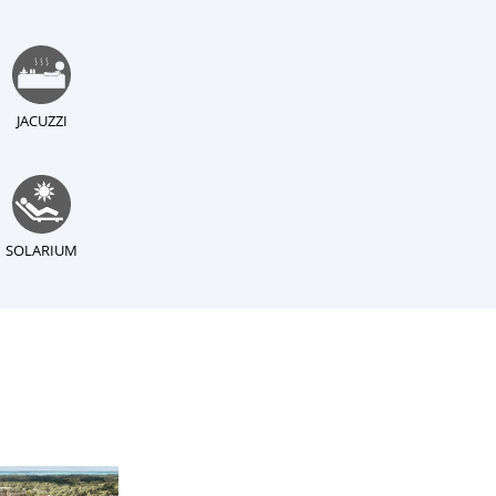
JACUZZI
SOLARIUM