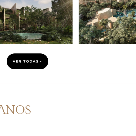
VER TODAS
ANOS