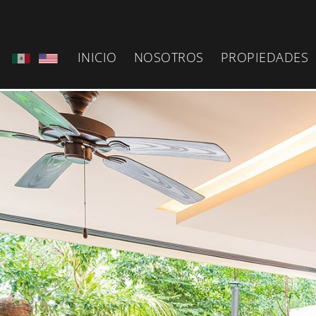
INICIO
NOSOTROS
PROPIEDADES