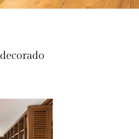
 decorado