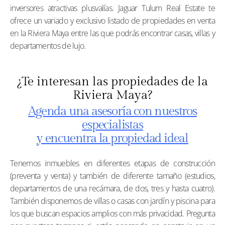
inversores atractivas plusvalías. Jaguar Tulum Real Estate te
ofrece un variado y exclusivo listado de propiedades en venta
en la Riviera Maya entre las que podrás encontrar casas, villas y
departamentos de lujo.
¿Te interesan las propiedades de la
Riviera Maya?
Agenda una asesoría con nuestros
especialistas
y encuentra la propiedad ideal
Tenemos inmuebles en diferentes etapas de construcción
(preventa y venta) y también de diferente tamaño (estudios,
departamentos de una recámara, de dos, tres y hasta cuatro).
También disponemos de villas o casas con jardín y piscina para
los que buscan espacios amplios con más privacidad. Pregunta