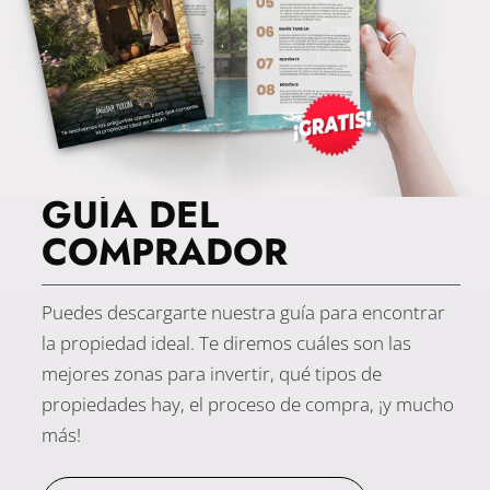
GUÍA DEL
COMPRADOR
Puedes descargarte nuestra guía para encontrar
la propiedad ideal. Te diremos cuáles son las
mejores zonas para invertir, qué tipos de
propiedades hay, el proceso de compra, ¡y mucho
más!