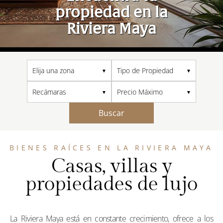
propiedad en la
Riviera Maya
Buscar
BIENES RAÍCES EN LA RIVIERA MAYA
Casas, villas y
propiedades de lujo
La Riviera Maya está en constante crecimiento, ofrece a los