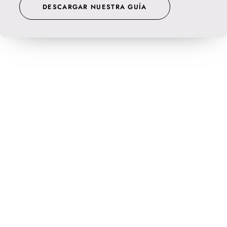
DESCARGAR NUESTRA GUÍA