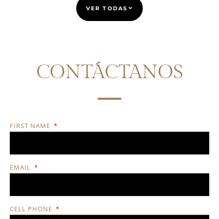
VER TODAS
CONTÁCTANOS
FIRST NAME
EMAIL
CELL PHONE