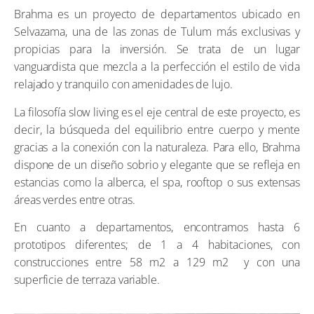
Brahma es un proyecto de departamentos ubicado en
Selvazama, una de las zonas de Tulum más exclusivas y
propicias para la inversión. Se trata de un lugar
vanguardista que mezcla a la perfección el estilo de vida
relajado y tranquilo con amenidades de lujo.
La filosofía slow living es el eje central de este proyecto, es
decir, la búsqueda del equilibrio entre cuerpo y mente
gracias a la conexión con la naturaleza. Para ello, Brahma
dispone de un diseño sobrio y elegante que se refleja en
estancias como la alberca, el spa, rooftop o sus extensas
áreas verdes entre otras.
En cuanto a departamentos, encontramos hasta 6
prototipos diferentes; de 1 a 4 habitaciones, con
construcciones entre 58 m2 a 129 m2 y con una
superficie de terraza variable.