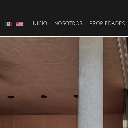
INICIO
NOSOTROS
PROPIEDADES