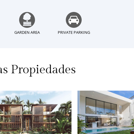
GARDEN AREA
PRIVATE PARKING
as Propiedades