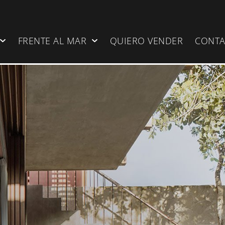
FRENTE AL MAR
QUIERO VENDER
CONT