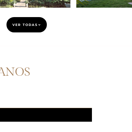
VER TODAS
ANOS