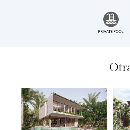
PRIVATE POOL
Otr