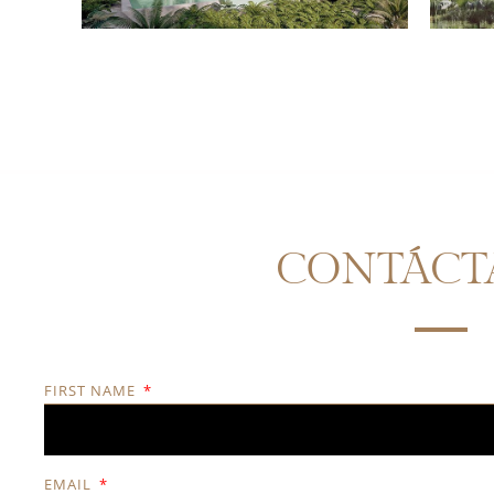
CONTÁCT
FIRST NAME
EMAIL