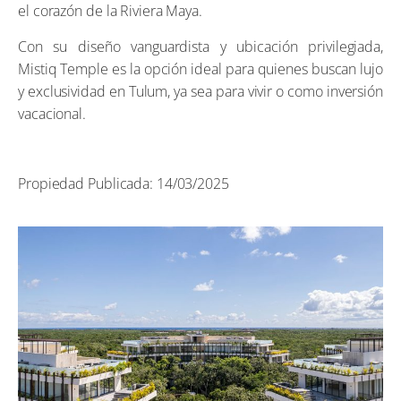
el corazón de la Riviera Maya.
Con su diseño vanguardista y ubicación privilegiada,
Mistiq Temple es la opción ideal para quienes buscan lujo
y exclusividad en Tulum, ya sea para vivir o como inversión
vacacional.
Propiedad Publicada: 14/03/2025