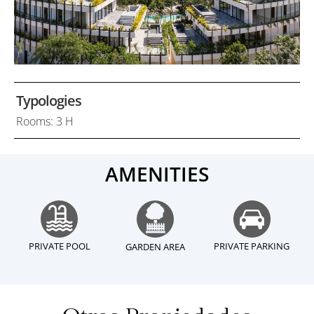
Typologies
Rooms: 3 H
AMENITIES
PRIVATE POOL
PRIVATE PARKING
GARDEN AREA