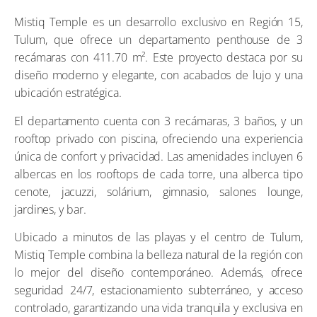
Mistiq Temple es un desarrollo exclusivo en Región 15,
Tulum, que ofrece un departamento penthouse de 3
recámaras con 411.70 m². Este proyecto destaca por su
diseño moderno y elegante, con acabados de lujo y una
ubicación estratégica.
El departamento cuenta con 3 recámaras, 3 baños, y un
rooftop privado con piscina, ofreciendo una experiencia
única de confort y privacidad. Las amenidades incluyen 6
albercas en los rooftops de cada torre, una alberca tipo
cenote, jacuzzi, solárium, gimnasio, salones lounge,
jardines, y bar.
Ubicado a minutos de las playas y el centro de Tulum,
Mistiq Temple combina la belleza natural de la región con
lo mejor del diseño contemporáneo. Además, ofrece
seguridad 24/7, estacionamiento subterráneo, y acceso
controlado, garantizando una vida tranquila y exclusiva en