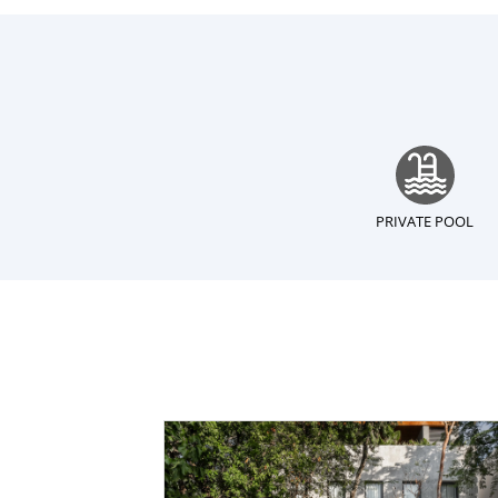
PRIVATE POOL