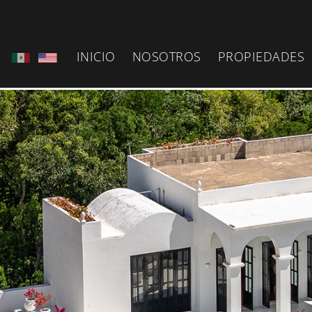
INICIO
NOSOTROS
PROPIEDADES