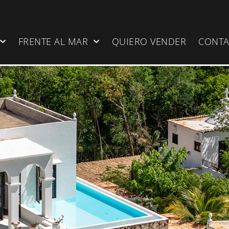
FRENTE AL MAR
QUIERO VENDER
CONT