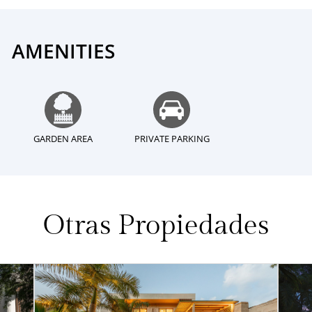
AMENITIES
GARDEN AREA
PRIVATE PARKING
Otras Propiedades