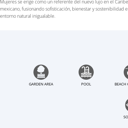
Mujeres se erige como un referente del nuevo lujo en el Carib
mexicano, fusionando sofisticación, bienestar y sostenibilidad 
entorno natural inigualable.
GARDEN AREA
POOL
BEACH 
SO