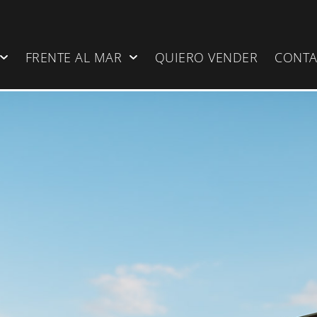
FRENTE AL MAR
QUIERO VENDER
CONT