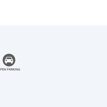
PEN PARKING