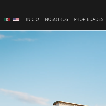
INICIO
NOSOTROS
PROPIEDADES