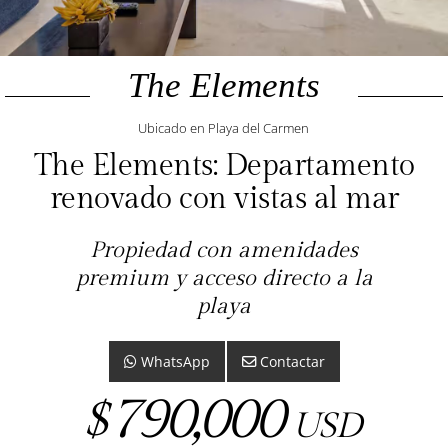
The Elements
Ubicado en Playa del Carmen
The Elements: Departamento
renovado con vistas al mar
Propiedad con amenidades
premium y acceso directo a la
playa
WhatsApp
Contactar
790,000
$
USD