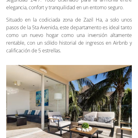
elegancia, confort y tranquilidad en un entorno seguro.
Situado en la codiciada zona de Zazil Ha, a solo unos
pasos de la 5ta Avenida, este departamento es ideal tanto
como un nuevo hogar como una inversión altamente
rentable, con un sólido historial de ingresos en Airbnb y
calificación de 5 estrellas.