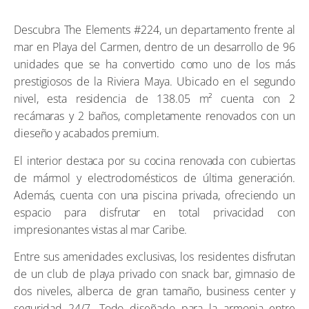
Descubra The Elements #224, un departamento frente al
mar en Playa del Carmen, dentro de un desarrollo de 96
unidades que se ha convertido como uno de los más
prestigiosos de la Riviera Maya. Ubicado en el segundo
nivel, esta residencia de 138.05 m² cuenta con 2
recámaras y 2 baños, completamente renovados con un
dieseño y acabados premium.
El interior destaca por su cocina renovada con cubiertas
de mármol y electrodomésticos de última generación.
Además, cuenta con una piscina privada, ofreciendo un
espacio para disfrutar en total privacidad con
impresionantes vistas al mar Caribe.
Entre sus amenidades exclusivas, los residentes disfrutan
de un club de playa privado con snack bar, gimnasio de
dos niveles, alberca de gran tamaño, business center y
seguridad 24/7. Todo diseñado para la armonia entre