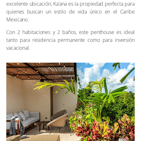
excelente ubicación, Ka’ana es la propiedad perfecta para
quienes buscan un estilo de vida único en el Caribe
Mexicano.
Con 2 habitaciones y 2 baños, este penthouse es ideal
tanto para residencia permanente como para inversión
vacacional.