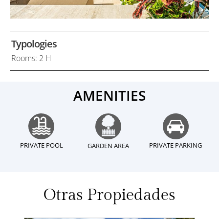
Typologies
Rooms: 2 H
AMENITIES
PRIVATE POOL
PRIVATE PARKING
GARDEN AREA
Otras Propiedades