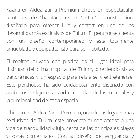
Ka’ana en Aldea Zama Premium ofrece un espectacular
penthouse de 2 habitaciones con 160 m² de construcción,
diseñado para ofrecer lujo y confort en uno de los
desarrollos más exclusivos de Tulum. El penthouse cuenta
con un diseño contemporáneo y está totalmente
amueblado y equipado, listo para ser habitado.
El rooftop privado con piscina es el lugar ideal para
disfrutar del clima tropical de Tulum, ofreciendo vistas
panorámicas y un espacio para relajarse y entretenerse.
Este penthouse ha sido cuidadosamente diseñado con
acabados de lujo, resaltando la calidad de los materiales y
la funcionalidad de cada espacio.
Ubicado en Aldea Zama Premium, uno de los lugares más
exclusivos de Tulum, este proyecto brinda acceso a una
vida de tranquilidad y lujo, cerca de las principales playas
y zonas comerciales. Con su diseño de vanguardia y