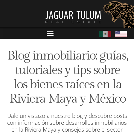
Blog inmobiliario: guías,
tutoriales y tips sobre
los bienes raíces en la
Riviera Maya y México
Dale un vistazo a nuestro blog y descubre posts
con información sobre desarrollos inmobiliarios
en la Riviera Maya y consejos sobre el sector