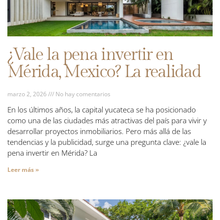
¿Vale la pena invertir en
Mérida, Mexico? La realidad
marzo 2, 2026
No hay comentarios
En los últimos años, la capital yucateca se ha posicionado
como una de las ciudades más atractivas del país para vivir y
desarrollar proyectos inmobiliarios. Pero más allá de las
tendencias y la publicidad, surge una pregunta clave: ¿vale la
pena invertir en Mérida? La
Leer más »