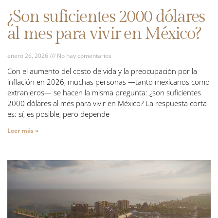
¿Son suficientes 2000 dólares
al mes para vivir en México?
enero 26, 2026
No hay comentarios
Con el aumento del costo de vida y la preocupación por la
inflación en 2026, muchas personas —tanto mexicanos como
extranjeros— se hacen la misma pregunta: ¿son suficientes
2000 dólares al mes para vivir en México? La respuesta corta
es: sí, es posible, pero depende
Leer más »