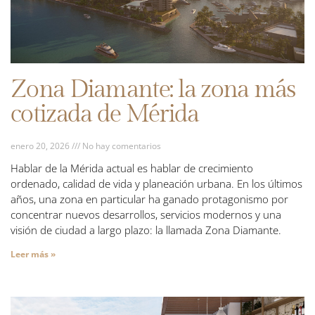
Zona Diamante: la zona más
cotizada de Mérida
enero 20, 2026
No hay comentarios
Hablar de la Mérida actual es hablar de crecimiento
ordenado, calidad de vida y planeación urbana. En los últimos
años, una zona en particular ha ganado protagonismo por
concentrar nuevos desarrollos, servicios modernos y una
visión de ciudad a largo plazo: la llamada Zona Diamante.
Leer más »