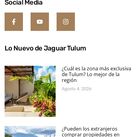
Social Media
Lo Nuevo de Jaguar Tulum
¿Cuál es la zona más exclusiva
de Tulum? Lo mejor de la
región
Agosto 4, 2026
¿Pueden los extranjeros
comprar propiedades en