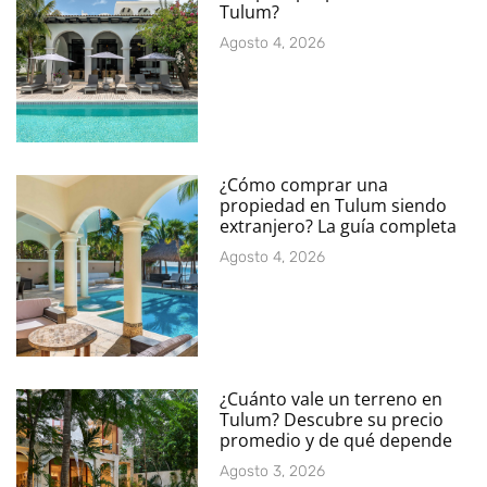
Tulum?
Agosto 4, 2026
¿Cómo comprar una
propiedad en Tulum siendo
extranjero? La guía completa
Agosto 4, 2026
¿Cuánto vale un terreno en
Tulum? Descubre su precio
promedio y de qué depende
Agosto 3, 2026