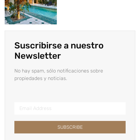
Suscribirse a nuestro
Newsletter
No hay spam, sólo notificaciones sobre
propiedades y noticias.
SUBSCRIBE