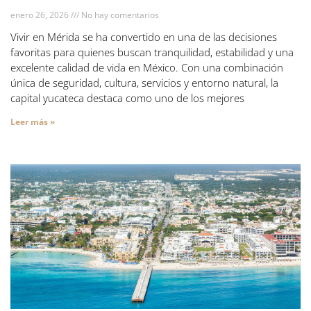
enero 26, 2026
No hay comentarios
Vivir en Mérida se ha convertido en una de las decisiones
favoritas para quienes buscan tranquilidad, estabilidad y una
excelente calidad de vida en México. Con una combinación
única de seguridad, cultura, servicios y entorno natural, la
capital yucateca destaca como uno de los mejores
Leer más »