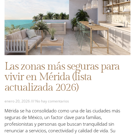
Las zonas más seguras para
vivir en Mérida (lista
actualizada 2026)
enero 20, 2026
No hay comentarios
Mérida se ha consolidado como una de las ciudades más
seguras de México, un factor clave para familias,
profesionistas y personas que buscan tranquilidad sin
renunciar a servicios, conectividad y calidad de vida. Su