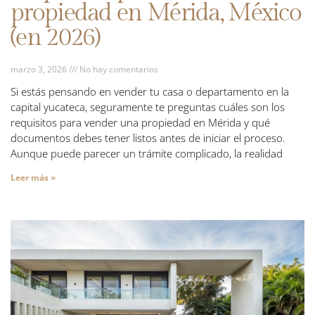
propiedad en Mérida, México
(en 2026)
marzo 3, 2026
No hay comentarios
Si estás pensando en vender tu casa o departamento en la
capital yucateca, seguramente te preguntas cuáles son los
requisitos para vender una propiedad en Mérida y qué
documentos debes tener listos antes de iniciar el proceso.
Aunque puede parecer un trámite complicado, la realidad
Leer más »