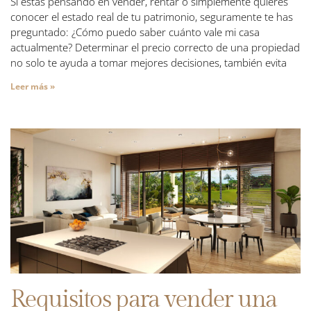
Si estás pensando en vender, rentar o simplemente quieres
conocer el estado real de tu patrimonio, seguramente te has
preguntado: ¿Cómo puedo saber cuánto vale mi casa
actualmente? Determinar el precio correcto de una propiedad
no solo te ayuda a tomar mejores decisiones, también evita
Leer más »
Requisitos para vender una