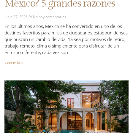
México? 5 grandes razones
junio 27, 2026
No hay comentarios
En los últimos años, México se ha convertido en uno de los
destinos favoritos para miles de ciudadanos estadounidenses
que buscan un cambio de vida. Ya sea por motivos de retiro,
trabajo remoto, clima o simplemente para disfrutar de un
entorno diferente, cada vez son
Leer más »