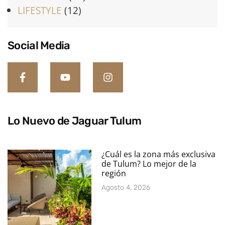
LIFESTYLE
(12)
Social Media
Lo Nuevo de Jaguar Tulum
¿Cuál es la zona más exclusiva
de Tulum? Lo mejor de la
región
Agosto 4, 2026