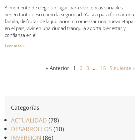
Al momento de elegir un lugar para vivir, pocas variables
tienen tanto peso como la seguridad. Ya sea para formar una
familia, disfrutar de la jubilación o comenzar una nueva etapa
en el país, vivir en una ciudad tranquila aporta bienestar y
confianza en el
Leer más »
« Anterior
1
2
3
…
15
Siguiente »
Categorías
ACTUALIDAD
(78)
DESARROLLOS
(10)
INVERSIÓN
(86)