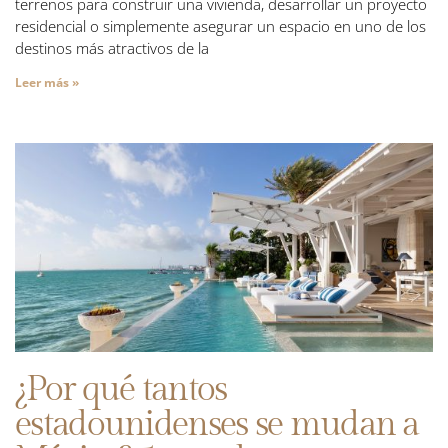
terrenos para construir una vivienda, desarrollar un proyecto
residencial o simplemente asegurar un espacio en uno de los
destinos más atractivos de la
Leer más »
¿Por qué tantos
estadounidenses se mudan a