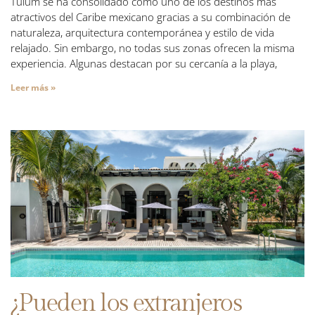
Tulum se ha consolidado como uno de los destinos más
atractivos del Caribe mexicano gracias a su combinación de
naturaleza, arquitectura contemporánea y estilo de vida
relajado. Sin embargo, no todas sus zonas ofrecen la misma
experiencia. Algunas destacan por su cercanía a la playa,
Leer más »
¿Pueden los extranjeros