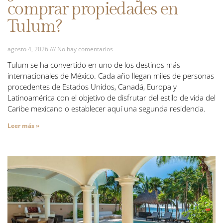
comprar propiedades en
Tulum?
agosto 4, 2026
No hay comentarios
Tulum se ha convertido en uno de los destinos más
internacionales de México. Cada año llegan miles de personas
procedentes de Estados Unidos, Canadá, Europa y
Latinoamérica con el objetivo de disfrutar del estilo de vida del
Caribe mexicano o establecer aquí una segunda residencia.
Leer más »