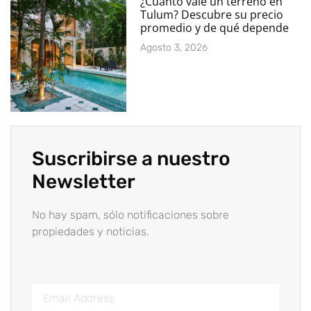
¿Cuánto vale un terreno en
Tulum? Descubre su precio
promedio y de qué depende
Agosto 3, 2026
Suscribirse a nuestro
Newsletter
No hay spam, sólo notificaciones sobre
propiedades y noticias.