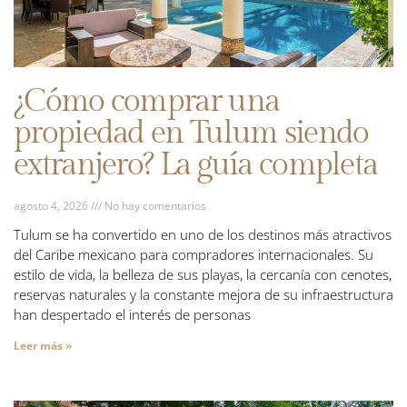
¿Cómo comprar una
propiedad en Tulum siendo
extranjero? La guía completa
agosto 4, 2026
No hay comentarios
Tulum se ha convertido en uno de los destinos más atractivos
del Caribe mexicano para compradores internacionales. Su
estilo de vida, la belleza de sus playas, la cercanía con cenotes,
reservas naturales y la constante mejora de su infraestructura
han despertado el interés de personas
Leer más »