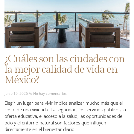
¿Cuáles son las ciudades con
la mejor calidad de vida en
México?
junio 19, 2026
No hay comentarios
Elegir un lugar para vivir implica analizar mucho más que el
costo de una vivienda. La seguridad, los servicios públicos, la
oferta educativa, el acceso a la salud, las oportunidades de
ocio y el entorno natural son factores que influyen
directamente en el bienestar diario.