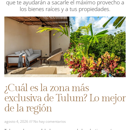
que te ayudarán a sacarle el máximo provecho a
los bienes raíces y a tus propiedades.
¿Cuál es la zona más
exclusiva de Tulum? Lo mejor
de la región
agosto 4, 2026
No hay comentarios