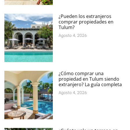
¿Pueden los extranjeros
comprar propiedades en
Tulum?
Agosto 4, 2026
¿Cómo comprar una
propiedad en Tulum siendo
extranjero? La guía completa
Agosto 4, 2026