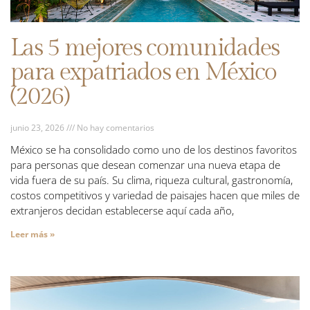
Las 5 mejores comunidades
para expatriados en México
(2026)
junio 23, 2026
No hay comentarios
México se ha consolidado como uno de los destinos favoritos
para personas que desean comenzar una nueva etapa de
vida fuera de su país. Su clima, riqueza cultural, gastronomía,
costos competitivos y variedad de paisajes hacen que miles de
extranjeros decidan establecerse aquí cada año,
Leer más »