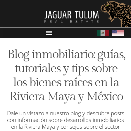
Blog inmobiliario: guías,
tutoriales y tips sobre
los bienes raíces en la
Riviera Maya y México
Dale un vistazo a nuestro blog y descubre posts
con información sobre desarrollos inmobiliarios
en la Riviera Maya y consejos sobre el sector