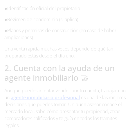
●
Identificación oficial del propietario
●
Régimen de condominio (si aplica)
●
Planos y permisos de construcción (en caso de haber
ampliaciones)
Una venta rápida muchas veces depende de qué tan
preparado estás desde el día uno.
2. Cuenta con la ayuda de un
agente inmobiliario 🤝
Aunque puedes intentar vender por tu cuenta, trabajar con
un
agente inmobiliario profesional
es una de las mejores
decisiones que puedes tomar. Un buen asesor conoce el
mercado local, sabe cómo presentar tu propiedad, atrae
compradores calificados y te guía en todos los trámites
legales.