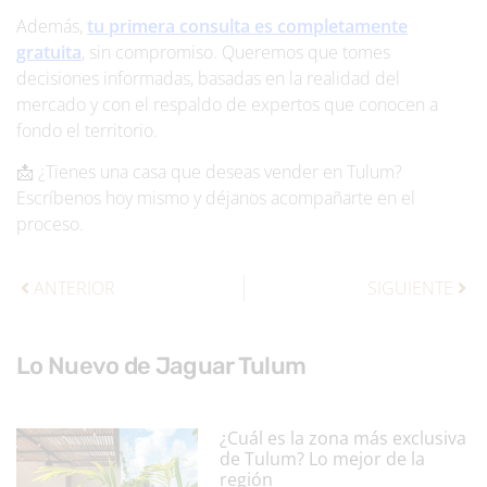
Además,
tu primera consulta es completamente
gratuita
, sin compromiso. Queremos que tomes
decisiones informadas, basadas en la realidad del
mercado y con el respaldo de expertos que conocen a
fondo el territorio.
📩 ¿Tienes una casa que deseas vender en Tulum?
Escríbenos hoy mismo y déjanos acompañarte en el
proceso.
ANTERIOR
SIGUIENTE
Lo Nuevo de Jaguar Tulum
¿Cuál es la zona más exclusiva
de Tulum? Lo mejor de la
región