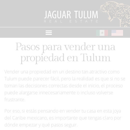
Pasos para vender una
propiedad en Tulum
Vender una propiedad en un destino tan atractivo como
Tulum puede parecer fácil, pero la realidad es que si no se
toman las decisiones correctas desde el inicio, el proceso
puede alargarse innecesariamente o incluso volverse
frustrante.
Por eso, si estás pensando en vender tu casa en esta joya
del Caribe mexicano, es importante que tengas claro por
dónde empezar y qué pasos seguir.