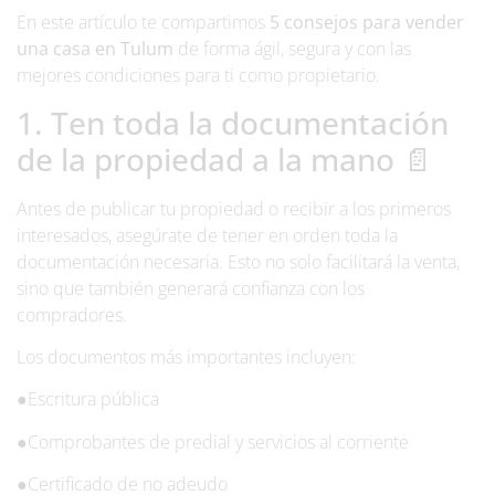
En este artículo te compartimos
5 consejos para vender
una casa en Tulum
de forma ágil, segura y con las
mejores condiciones para ti como propietario.
1. Ten toda la documentación
de la propiedad a la mano 📄
Antes de publicar tu propiedad o recibir a los primeros
interesados, asegúrate de tener en orden toda la
documentación necesaria. Esto no solo facilitará la venta,
sino que también generará confianza con los
compradores.
Los documentos más importantes incluyen:
●
Escritura pública
●
Comprobantes de predial y servicios al corriente
●
Certificado de no adeudo