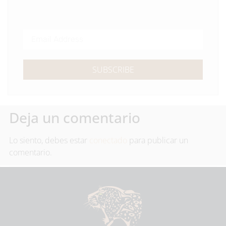
SUBSCRIBE
Deja un comentario
Lo siento, debes estar
conectado
para publicar un
comentario.