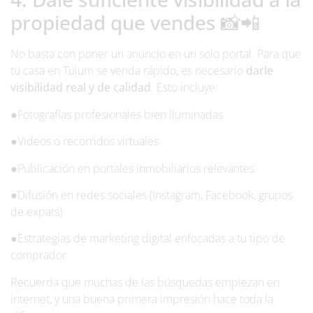
propiedad que vendes 📸📲
No basta con poner un anuncio en un solo portal. Para que
tu casa en Tulum se venda rápido, es necesario
darle
visibilidad real y de calidad
. Esto incluye:
●
Fotografías profesionales bien iluminadas
●
Videos o recorridos virtuales
●
Publicación en portales inmobiliarios relevantes
●
Difusión en redes sociales (Instagram, Facebook, grupos
de expats)
●
Estrategias de marketing digital enfocadas a tu tipo de
comprador
Recuerda que muchas de las búsquedas empiezan en
internet, y una buena primera impresión hace toda la