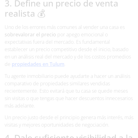
3. Define un precio de venta
realista 💰
Uno de los errores más comunes al vender una casa es
sobrevalorar el precio
por apego emocional o
expectativas fuera del mercado. Es fundamental
establecer un precio competitivo desde el inicio, basado
en un análisis real del mercado y de los costos promedios
de
propiedades en Tulum
.
Tu agente inmobiliario puede ayudarte a hacer un análisis
comparativo de propiedades similares vendidas
recientemente. Esto evitará que tu casa se quede meses
sin visitas o que tengas que hacer descuentos innecesarios
más adelante.
Un precio justo desde el principio genera más interés, más
visitas y mejores oportunidades de negociación.
4. Dale suficiente visibilidad a la