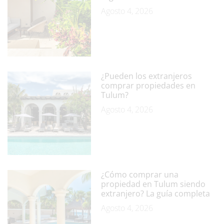
Agosto 4, 2026
¿Pueden los extranjeros
comprar propiedades en
Tulum?
Agosto 4, 2026
¿Cómo comprar una
propiedad en Tulum siendo
extranjero? La guía completa
Agosto 4, 2026