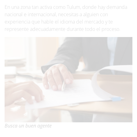
En una zona tan activa como Tulum, donde hay demanda
nacional e internacional, necesitas a alguien con
experiencia que hable el idioma del mercado y te
represente adecuadamente durante todo el proceso.
Busca un buen agente