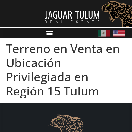
Terreno en Venta en
Ubicación
Privilegiada en
Región 15 Tulum