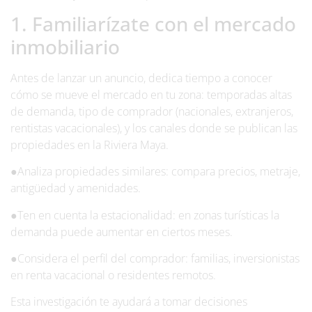
1. Familiarízate con el mercado
inmobiliario
Antes de lanzar un anuncio, dedica tiempo a conocer
cómo se mueve el mercado en tu zona: temporadas altas
de demanda, tipo de comprador (nacionales, extranjeros,
rentistas vacacionales), y los canales donde se publican las
propiedades en la Riviera Maya.
●Analiza propiedades similares: compara precios, metraje,
antigüedad y amenidades.
●Ten en cuenta la estacionalidad: en zonas turísticas la
demanda puede aumentar en ciertos meses.
●Considera el perfil del comprador: familias, inversionistas
en renta vacacional o residentes remotos.
Esta investigación te ayudará a tomar decisiones