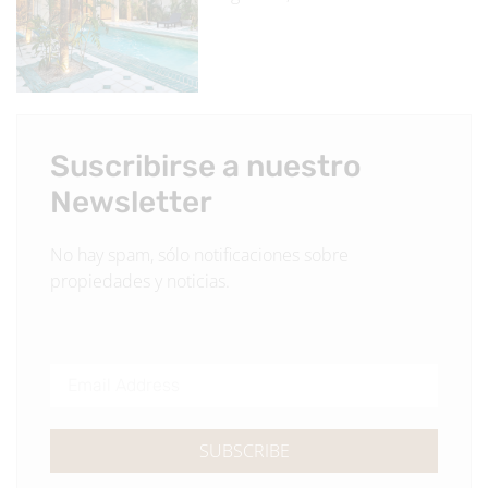
Suscribirse a nuestro
Newsletter
No hay spam, sólo notificaciones sobre
propiedades y noticias.
SUBSCRIBE