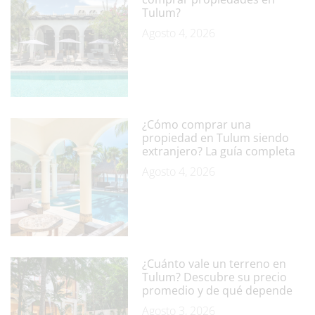
Tulum?
Agosto 4, 2026
¿Cómo comprar una
propiedad en Tulum siendo
extranjero? La guía completa
Agosto 4, 2026
¿Cuánto vale un terreno en
Tulum? Descubre su precio
promedio y de qué depende
Agosto 3, 2026