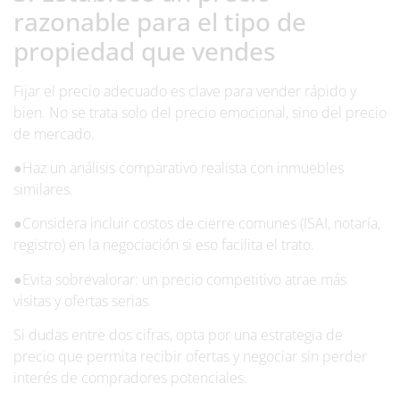
razonable para el tipo de
propiedad que vendes
Fijar el precio adecuado es clave para vender rápido y
bien. No se trata solo del precio emocional, sino del precio
de mercado.
●Haz un análisis comparativo realista con inmuebles
similares.
●Considera incluir costos de cierre comunes (ISAI, notaría,
registro) en la negociación si eso facilita el trato.
●Evita sobrevalorar: un precio competitivo atrae más
visitas y ofertas serias.
Si dudas entre dos cifras, opta por una estrategia de
precio que permita recibir ofertas y negociar sin perder
interés de compradores potenciales.