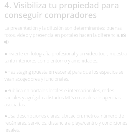
4. Visibiliza tu propiedad para
conseguir compradores
La presentación y la difusión son determinantes: buenas
fotos, video y presencia en portales hacen la diferencia. 📸
🌐
●Invierte en fotografía profesional y un video tour; muestra
tanto interiores como entorno y amenidades.
●Haz staging (puesta en escena) para que los espacios se
vean acogedores y funcionales.
●Publica en portales locales e internacionales, redes
sociales y agrégalo a listados MLS o canales de agencias
asociadas.
●Usa descripciones claras: ubicación, metros, número de
recámaras, servicios, distancia a playa/centro y condiciones
legales.