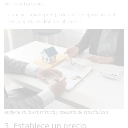
procesos bancarios.
Un buen equipo te protege durante la negociación y el
cierre, y aporta credibilidad al anuncio.
Apóyate en la experiencia y asesoría de especialistas
3. Establece un precio