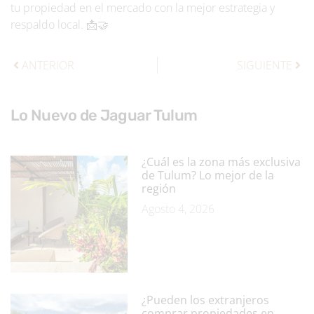
tu propiedad en el mercado con la mejor estrategia y
respaldo local. 📩🤝
ANTERIOR
SIGUIENTE
Lo Nuevo de Jaguar Tulum
¿Cuál es la zona más exclusiva
de Tulum? Lo mejor de la
región
Agosto 4, 2026
¿Pueden los extranjeros
comprar propiedades en