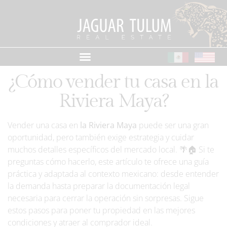
¿Cómo vender tu casa en la
Riviera Maya?
Vender una casa en
la Riviera Maya
puede ser una gran
oportunidad, pero también exige estrategia y cuidar
muchos detalles específicos del mercado local. 🌴🏠 Si te
preguntas cómo hacerlo, este artículo te ofrece una guía
práctica y adaptada al contexto mexicano: desde entender
la demanda hasta preparar la documentación legal
necesaria para cerrar la operación sin sorpresas. Sigue
estos pasos para poner tu propiedad en las mejores
condiciones y atraer al comprador ideal.