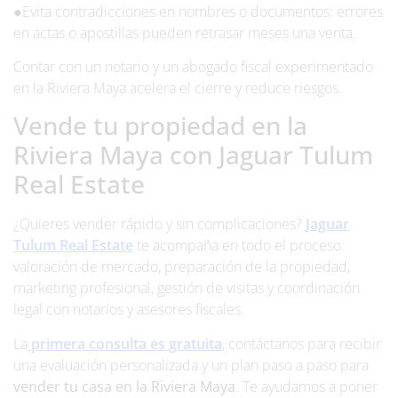
●Evita contradicciones en nombres o documentos: errores
en actas o apostillas pueden retrasar meses una venta.
Contar con un notario y un abogado fiscal experimentado
en la Riviera Maya acelera el cierre y reduce riesgos.
Vende tu propiedad en la
Riviera Maya con Jaguar Tulum
Real Estate
¿Quieres vender rápido y sin complicaciones?
Jaguar
Tulum Real Estate
te acompaña en todo el proceso:
valoración de mercado, preparación de la propiedad,
marketing profesional, gestión de visitas y coordinación
legal con notarios y asesores fiscales.
La
primera consulta es gratuita
, contáctanos para recibir
una evaluación personalizada y un plan paso a paso para
vender tu casa en la Riviera Maya
. Te ayudamos a poner