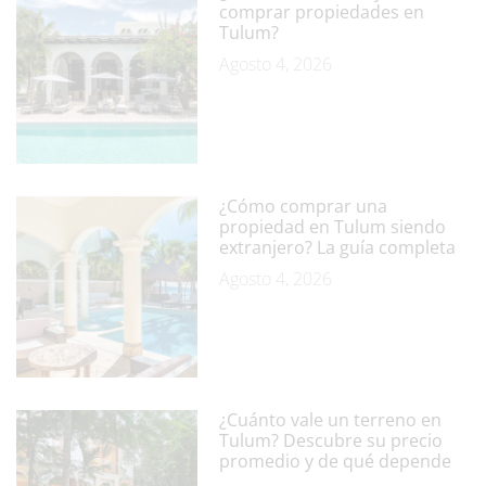
comprar propiedades en
Tulum?
Agosto 4, 2026
¿Cómo comprar una
propiedad en Tulum siendo
extranjero? La guía completa
Agosto 4, 2026
¿Cuánto vale un terreno en
Tulum? Descubre su precio
promedio y de qué depende