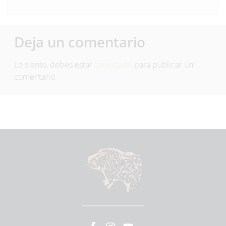
Deja un comentario
Lo siento, debes estar
conectado
para publicar un
comentario.