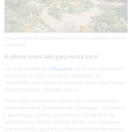
Selvazama es un proyecto que se mezcla totalmente con la
naturaleza
4 valores esenciales para evolucionar
Los responsables de
Selvazama
tienen muy claro que por
encima de los lujos, los metros cuadrados y las
amenidades, su proyecto se distingue por su filosofía, que
está formada por 4 grandes pilares.
Por un lado, se quiere incentivar a la conexión humana
para potenciar el sentimiento de comunidad. Un esfuerzo
y aprendizaje colectivo que será una constante en las
actividades del distrito, además de ser unas cualidades
imprescindibles para el buen funcionamiento del mismo.