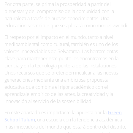
Por otra parte, se prima la prosperidad a partir del
bienestar y del compromiso de la comunidad con la
naturaleza a través de nuevos conocimientos. Una
educación sostenible que se aplicará como modus vivendi.
El respeto por el impacto en el mundo, tanto a nivel
medioambiental como cultural, también es uno de los
valores innegociables de Selvazama. Las herramientas
clave para mantener este punto los encontramos en la
ciencia y en la tecnología puntera de las instalaciones.
Unos recursos que se pretenden inculcar a las nuevas
generaciones mediante una ambiciosa propuesta
educativa que combina el rigor académico con el
aprendizaje empírico de las artes, la creatividad y la
innovación al servicio de la sostenibilidad.
En este apartado es importante la apuesta por la
Green
School Tulum
, una escuela con la tendencia académica
más innovadora del mundo que estará dentro del distrito,