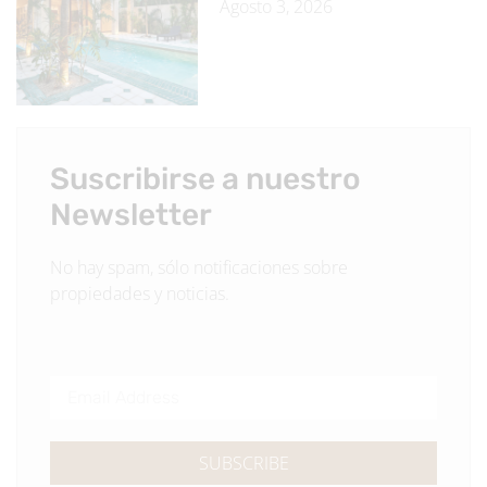
Agosto 3, 2026
Suscribirse a nuestro
Newsletter
No hay spam, sólo notificaciones sobre
propiedades y noticias.
SUBSCRIBE