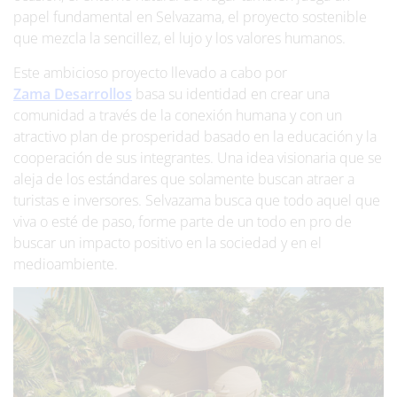
papel fundamental en Selvazama, el proyecto sostenible
que mezcla la sencillez, el lujo y los valores humanos.
Este ambicioso proyecto llevado a cabo por
Zama
Desarrollos
basa su identidad en crear una
comunidad a través de la conexión humana y con un
atractivo plan de prosperidad basado en la educación y la
cooperación de sus integrantes. Una idea visionaria que se
aleja de los estándares que solamente buscan atraer a
turistas e inversores. Selvazama busca que todo aquel que
viva o esté de paso, forme parte de un todo en pro de
buscar un impacto positivo en la sociedad y en el
medioambiente.