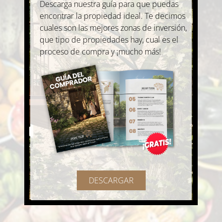
Descarga nuestra guía para que puedas
encontrar la propiedad ideal. Te decimos
cuales son las mejores zonas de inversión,
que tipo de propiedades hay, cual es el
proceso de compra y ¡mucho más!
DESCARGAR